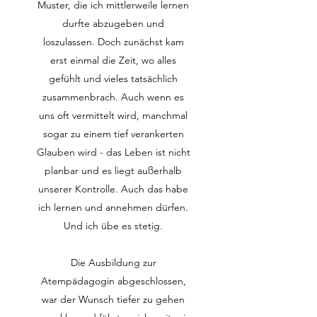
Muster, die ich mittlerweile lernen
durfte abzugeben und
loszulassen. Doch zunächst kam
erst einmal die Zeit, wo alles
gefühlt und vieles tatsächlich
zusammenbrach. Auch wenn es
uns oft vermittelt wird, manchmal
sogar zu einem tief verankerten
Glauben wird - das Leben ist nicht
planbar und es liegt außerhalb
unserer Kontrolle. Auch das habe
ich lernen und annehmen dürfen.
Und ich übe es stetig.
Die Ausbildung zur
Atempädagogin abgeschlossen,
war der Wunsch tiefer zu gehen