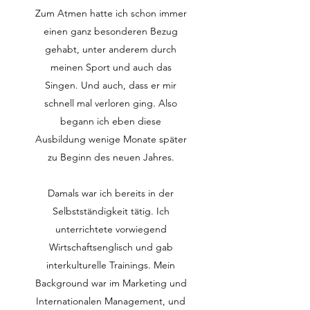
Zum Atmen hatte ich schon immer
einen ganz besonderen Bezug
gehabt, unter anderem durch
meinen Sport und auch das
Singen. Und auch, dass er mir
schnell mal verloren ging. Also
begann ich eben diese
Ausbildung wenige Monate später
zu Beginn des neuen Jahres.​
Damals war ich bereits in der
Selbstständigkeit tätig. Ich
unterrichtete vorwiegend
Wirtschaftsenglisch und gab
interkulturelle Trainings. Mein
Background war im Marketing und
Internationalen Management, und