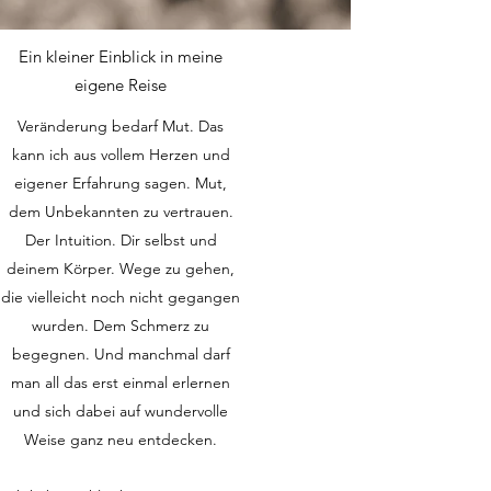
Ein kleiner Einblick in meine
eigene Reise
Veränderung bedarf Mut. Das
kann ich aus vollem Herzen und
eigener Erfahrung sagen. Mut,
dem Unbekannten zu vertrauen.
Der Intuition. Dir selbst und
deinem Körper. Wege zu gehen,
die vielleicht noch nicht gegangen
wurden. Dem Schmerz zu
begegnen. Und manchmal darf
man all das erst einmal erlernen
und sich dabei auf wundervolle
Weise ganz neu entdecken.