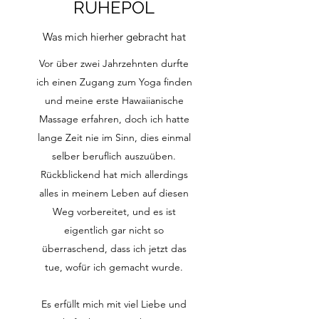
RUHEPOL
Was mich hierher gebracht hat
Vor über zwei Jahrzehnten durfte
ich einen Zugang zum Yoga finden
und meine erste Hawaiianische
Massage erfahren, doch ich hatte
lange Zeit nie im Sinn, dies einmal
selber beruflich auszuüben.
Rückblickend hat mich allerdings
alles in meinem Leben auf diesen
Weg vorbereitet, und es ist
eigentlich gar nicht so
überraschend, dass ich jetzt das
tue, wofür ich gemacht wurde.
Es erfüllt mich mit viel Liebe und