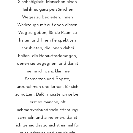
Sinnhaftigkeit, Menschen einen
Teil ihres ganz persönlichen
Weges zu begleiten. Ihnen
Werkzeuge mit auf eben diesen
Weg zu geben, für sie Raum zu
halten und ihnen Perspektiven
anzubieten, die ihnen dabei
helfen, die Herausforderungen,
denen sie begegnen, und damit
meine ich ganz klar ihre
Schmerzen und Ängste,
anzunehmen und lernen, für sich
zu nutzen. Dafür musste ich selber
erst so manche, oft
schmerzverbundende Erfahrung
sammeln und annehmen, damit
ich genau das zunächst einmal für
mich erlernen und entwickeln