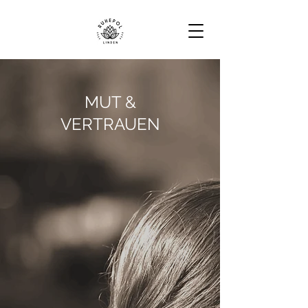
MUT &
VERTRAUEN