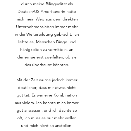
durch meine Bilingualität als
Deutsch/US Amerikanerin hatte
mich mein Weg aus dem direkten
Unternehmensleben immer mehr
in die Weiterbildung gebracht. Ich
liebte es, Menschen Dinge und
Fähigkeiten zu vermitteln, an
denen sie erst zweifelten, ob sie
das überhaupt könnten.​
Mit der Zeit wurde jedoch immer
deutlicher, dass mir etwas nicht
gut tat. Es war eine Kombination
aus vielem. Ich konnte mich immer
gut anpassen, und ich dachte so
oft, ich muss es nur mehr wollen
und mich nicht so anstellen.