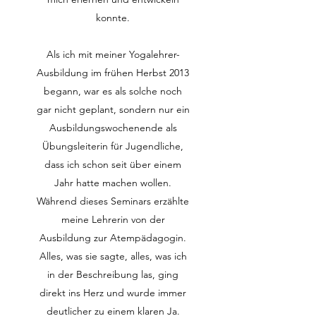
konnte.​
Als ich mit meiner Yogalehrer-
Ausbildung im frühen Herbst 2013
begann, war es als solche noch
gar nicht geplant, sondern nur ein
Ausbildungswochenende als
Übungsleiterin für Jugendliche,
dass ich schon seit über einem
Jahr hatte machen wollen.
Während dieses Seminars erzählte
meine Lehrerin von der
Ausbildung zur Atempädagogin.
Alles, was sie sagte, alles, was ich
in der Beschreibung las, ging
direkt ins Herz und wurde immer
deutlicher zu einem klaren Ja.