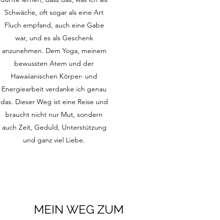
Schwäche, oft sogar als eine Art
Fluch empfand, auch eine Gabe
war, und es als Geschenk
anzunehmen. Dem Yoga, meinem
bewussten Atem und der
Hawaiianischen Körper- und
Energiearbeit verdanke ich genau
das. Dieser Weg ist eine Reise und
braucht nicht nur Mut, sondern
auch Zeit, Geduld, Unterstützung
und ganz viel Liebe.
MEIN WEG ZUM