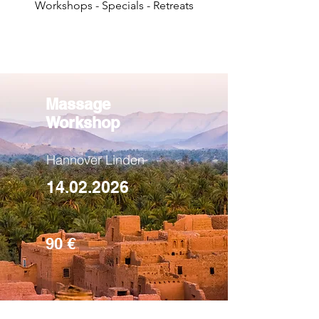
Workshops - Specials - Retreats
Massage
Workshop
Hannover Linden
14.02.2026
90 €