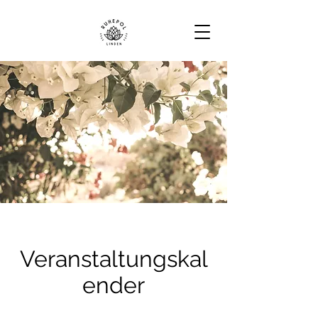
Veranstaltungskal
ender